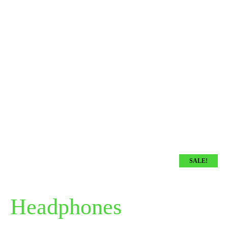
SALE!
Headphones